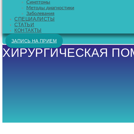
Симптомы
Методы диагностики
Заболевания
СПЕЦИАЛИСТЫ
СТАТЬИ
КОНТАКТЫ
ЗАПИСЬ НА ПРИЕМ
ХИРУРГИЧЕСКАЯ ПО