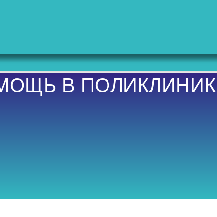
МОЩЬ В ПОЛИКЛИНИК