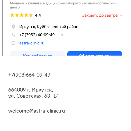
+7(908)664-09-49
664009 г. Иркутск,
ул. Советская, 63 "Б"
welcome@astra-clinic.ru