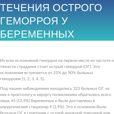
ТЕЧЕНИЯ ОСТРОГО
ГЕМОРРОЯ У
БЕРЕМЕННЫХ
Из всех осложнений геморроя на первом месте но частоте и
тяжести страдания стоит острый геморрой (ОГ). Это
осложнение встречается от 22% до 90% больных
геморроем [1, 2, 3, 4, 5].
Под нашим наблюдением находились 323 больных ОГ, из
них к проктологу и хирургу поликлиники обратились всего
лишь 45 (13,9%) беременных и были доставлены в
хирургический стационар 9 (2,9%). Это в основном были
больные ОГ в сочетании с острой анальной трещиной или