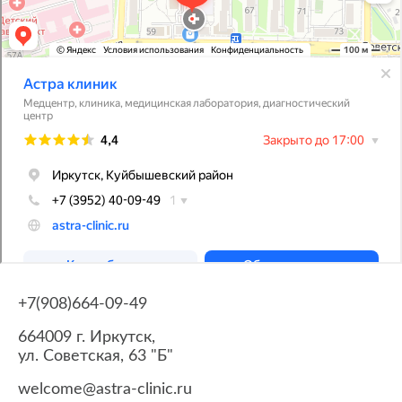
+7(908)664-09-49
664009 г. Иркутск,
ул. Советская, 63 "Б"
welcome@astra-clinic.ru