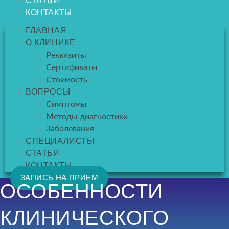
СТАТЬИ
КОНТАКТЫ
ГЛАВНАЯ
О КЛИНИКЕ
Реквизиты
Сертификаты
Стоимость
ВОПРОСЫ
Симптомы
Методы диагностики
Заболевания
СПЕЦИАЛИСТЫ
СТАТЬИ
КОНТАКТЫ
ЗАПИСЬ НА ПРИЕМ
ОСОБЕННОСТИ
КЛИНИЧЕСКОГО