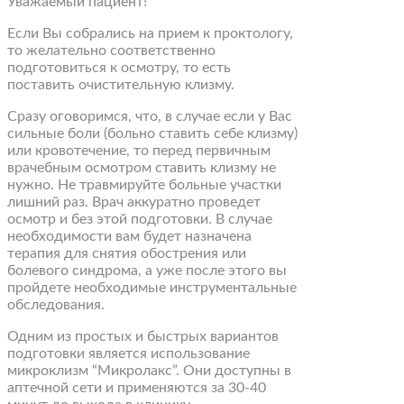
Уважаемый пациент!
Если Вы собрались на прием к проктологу,
то желательно соответственно
подготовиться к осмотру, то есть
поставить очистительную клизму.
Сразу оговоримся, что, в случае если у Вас
сильные боли (больно ставить себе клизму)
или кровотечение, то перед первичным
врачебным осмотром ставить клизму не
нужно. Не травмируйте больные участки
лишний раз. Врач аккуратно проведет
осмотр и без этой подготовки. В случае
необходимости вам будет назначена
терапия для снятия обострения или
болевого синдрома, а уже после этого вы
пройдете необходимые инструментальные
обследования.
Одним из простых и быстрых вариантов
подготовки является использование
микроклизм “Микролакс”. Они доступны в
аптечной сети и применяются за 30-40