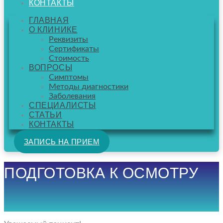
КОНТАКТЫ
ГЛАВНАЯ
О КЛИНИКЕ
Реквизиты
Сертификаты
Стоимость
ВОПРОСЫ
Симптомы
Методы диагностики
Заболевания
СПЕЦИАЛИСТЫ
СТАТЬИ
КОНТАКТЫ
ЗАПИСЬ НА ПРИЕМ
ПОДГОТОВКА К ОСМОТРУ