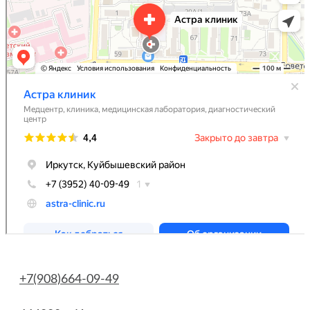
+7(908)664-09-49