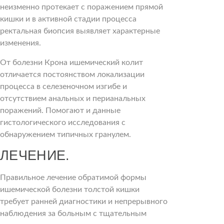
неизменно протекает с поражением прямой
кишки и в активной стадии процесса
ректальная биопсия выявляет характерные
изменения.
От болезни Крона ишемический колит
отличается постоянством локализации
процесса в селезеночном изгибе и
отсутствием анальных и перианальных
поражений. Помогают и данные
гистологического исследования с
обнаружением типичных гранулем.
ЛЕЧЕНИЕ.
Правильное лечение обратимой формы
ишемической болезни толстой кишки
требует ранней диагностики и непрерывного
наблюдения за больным с тщательным