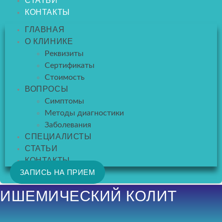
СТАТЬИ
КОНТАКТЫ
ГЛАВНАЯ
О КЛИНИКЕ
Реквизиты
Сертификаты
Стоимость
ВОПРОСЫ
Симптомы
Методы диагностики
Заболевания
СПЕЦИАЛИСТЫ
СТАТЬИ
КОНТАКТЫ
ЗАПИСЬ НА ПРИЕМ
ИШЕМИЧЕСКИЙ КОЛИТ