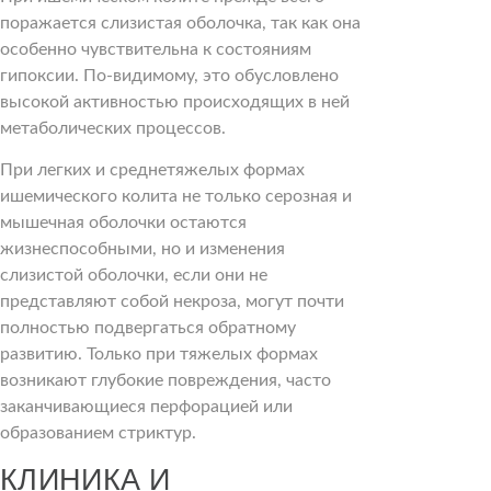
поражается слизистая оболочка, так как она
особенно чувствительна к состояниям
гипоксии. По-видимому, это обусловлено
высокой активностью происходящих в ней
метаболических процессов.
При легких и среднетяжелых формах
ишемического колита не только серозная и
мышечная оболочки остаются
жизнеспособными, но и изменения
слизистой оболочки, если они не
представляют собой некроза, могут почти
полностью подвергаться обратному
развитию. Только при тяжелых формах
возникают глубокие повреждения, часто
заканчивающиеся перфорацией или
образованием стриктур.
КЛИНИКА И