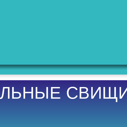
АЛЬНЫЕ СВИЩ