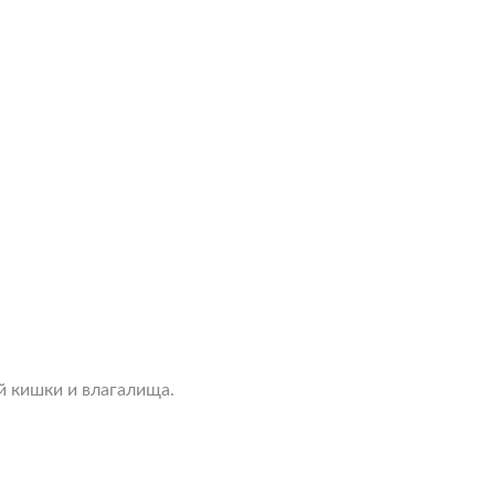
 кишки и влагалища.